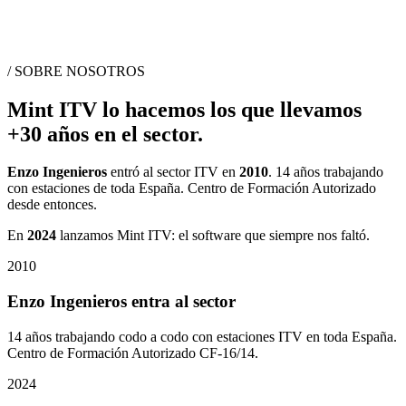
/ SOBRE NOSOTROS
Mint ITV lo hacemos los que llevamos
+30 años
en el sector.
Enzo Ingenieros
entró al sector ITV en
2010
. 14 años trabajando
con estaciones de toda España. Centro de Formación Autorizado
desde entonces.
En
2024
lanzamos Mint ITV: el software que siempre nos faltó.
2010
Enzo Ingenieros entra al sector
14 años trabajando codo a codo con estaciones ITV en toda España.
Centro de Formación Autorizado CF-16/14.
2024