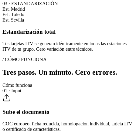
03 · ESTANDARIZACIÓN
Est. Madrid
Est. Toledo
Est. Sevilla
Estandarización total
Tus tarjetas ITV se generan idénticamente en todas las estaciones
ITV de tu grupo. Cero variación entre técnicos.
/ CÓMO FUNCIONA
Tres pasos. Un minuto. Cero errores.
Cómo funciona
01 · Input
Sube el documento
COC europeo, ficha reducida, homologación individual, tarjeta ITV
o certificado de características.