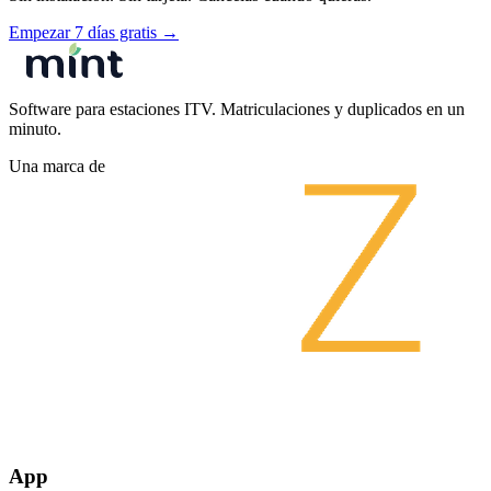
Empezar 7 días gratis
→
Software para estaciones ITV. Matriculaciones y duplicados en un
minuto.
Una marca de
App