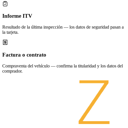
Informe ITV
Resultado de la última inspección — los datos de seguridad pasan a
la tarjeta.
Factura o contrato
Compraventa del vehículo — confirma la titularidad y los datos del
comprador.