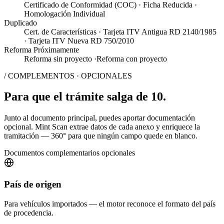
Certificado de Conformidad (COC)
·
Ficha Reducida
·
Homologación Individual
Duplicado
Cert. de Características
·
Tarjeta ITV Antigua
RD 2140/1985
·
Tarjeta ITV Nueva
RD 750/2010
Reforma
Próximamente
Reforma sin proyecto
·
Reforma con proyecto
/ COMPLEMENTOS · OPCIONALES
Para que el trámite salga de
10
.
Junto al documento principal, puedes aportar documentación
opcional. Mint Scan extrae datos de cada anexo y enriquece la
tramitación — 360° para que ningún campo quede en blanco.
Documentos complementarios opcionales
País de origen
Para vehículos importados — el motor reconoce el formato del país
de procedencia.