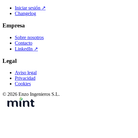
Iniciar sesión
↗
Changelog
Empresa
Sobre nosotros
Contacto
LinkedIn
↗
Legal
Aviso legal
Privacidad
Cookies
© 2026 Enzo Ingenieros S.L.