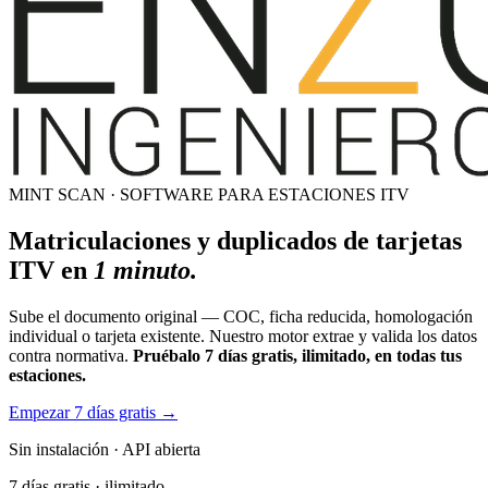
MINT SCAN · SOFTWARE PARA ESTACIONES ITV
Matriculaciones y duplicados de tarjetas
ITV en
1 minuto.
Sube el documento original — COC, ficha reducida, homologación
individual o tarjeta existente. Nuestro motor extrae y valida los datos
contra normativa.
Pruébalo 7 días gratis, ilimitado, en todas tus
estaciones.
Empezar 7 días gratis
→
Sin instalación
·
API abierta
7 días gratis · ilimitado