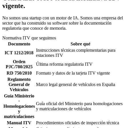
vigente.
No somos una startup con un motor de IA. Somos una empresa del
sector que ha construido su software sobre la documentación
regulatoria que conoce de memoria.
Normativa ITV que seguimos
Documento
Sobre qué
Instrucciones técnicas complementarias para
ICT 1212/2018
estaciones ITV
Orden
Última reforma regulatoria ITV
PJC/780/2025
RD 750/2010
Formato y datos de la tarjeta ITV vigente
Reglamento
General de
Marco legal general de vehículos en España
Vehículos
Guía Ministerio
·
Guía oficial del Ministerio para homologaciones
Homologaciones
y matriculaciones de vehículos
y
matriculaciones
Manual ITV
Procedimientos oficiales de inspección técnica