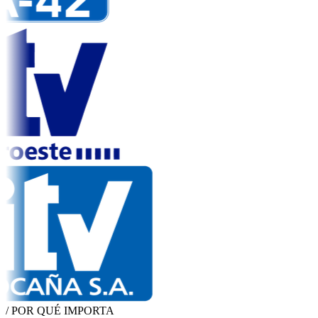
/ POR QUÉ IMPORTA