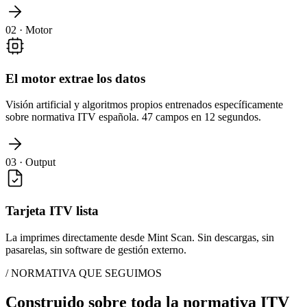
02 · Motor
El motor extrae los datos
Visión artificial y algoritmos propios entrenados específicamente
sobre normativa ITV española. 47 campos en 12 segundos.
03 · Output
Tarjeta ITV lista
La imprimes directamente desde Mint Scan. Sin descargas, sin
pasarelas, sin software de gestión externo.
/ NORMATIVA QUE SEGUIMOS
Construido sobre toda la
normativa ITV