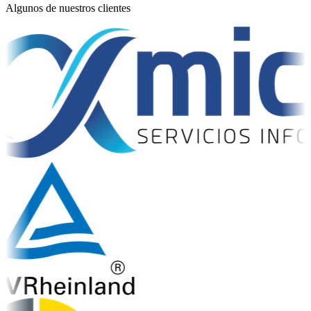
Algunos de nuestros clientes